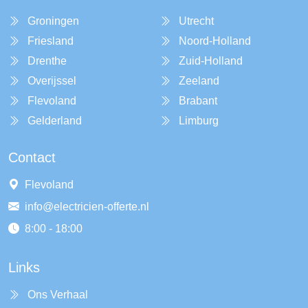
Groningen
Utrecht
Friesland
Noord-Holland
Drenthe
Zuid-Holland
Overijssel
Zeeland
Flevoland
Brabant
Gelderland
Limburg
Contact
Flevoland
info@electricien-offerte.nl
8:00 - 18:00
Links
Ons Verhaal