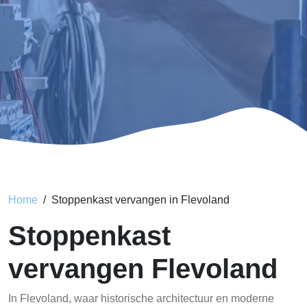
Home
Stoppenkast vervangen in Flevoland
Stoppenkast
vervangen Flevoland
In Flevoland, waar historische architectuur en moderne