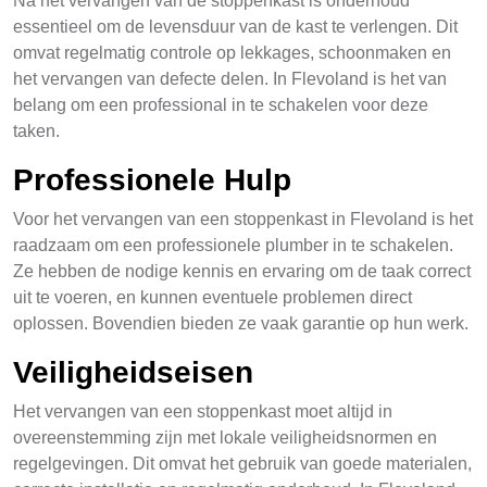
Na het vervangen van de stoppenkast is onderhoud
essentieel om de levensduur van de kast te verlengen. Dit
omvat regelmatig controle op lekkages, schoonmaken en
het vervangen van defecte delen. In Flevoland is het van
belang om een professional in te schakelen voor deze
taken.
Professionele Hulp
Voor het vervangen van een stoppenkast in Flevoland is het
raadzaam om een professionele plumber in te schakelen.
Ze hebben de nodige kennis en ervaring om de taak correct
uit te voeren, en kunnen eventuele problemen direct
oplossen. Bovendien bieden ze vaak garantie op hun werk.
Veiligheidseisen
Het vervangen van een stoppenkast moet altijd in
overeenstemming zijn met lokale veiligheidsnormen en
regelgevingen. Dit omvat het gebruik van goede materialen,