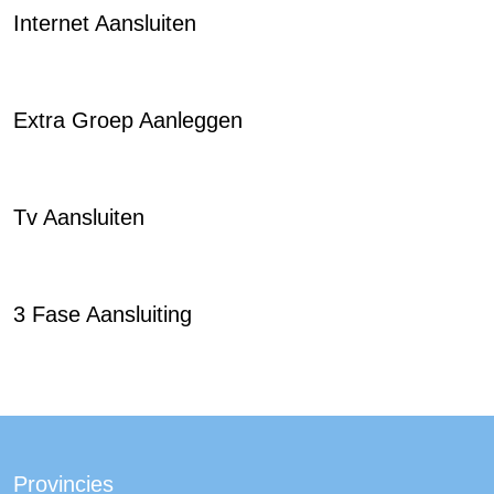
Internet Aansluiten
Extra Groep Aanleggen
Tv Aansluiten
3 Fase Aansluiting
Provincies