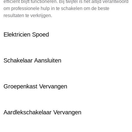
efficiënt blijft functioneren. Bij twijfel is het altijd verantwoord
om professionele hulp in te schakelen om de beste
resultaten te verkrijgen.
Elektricien Spoed
Schakelaar Aansluiten
Groepenkast Vervangen
Aardlekschakelaar Vervangen