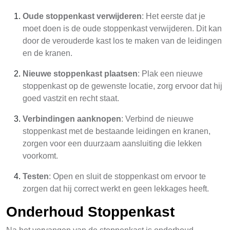
Oude stoppenkast verwijderen
: Het eerste dat je
moet doen is de oude stoppenkast verwijderen. Dit kan
door de verouderde kast los te maken van de leidingen
en de kranen.
Nieuwe stoppenkast plaatsen
: Plak een nieuwe
stoppenkast op de gewenste locatie, zorg ervoor dat hij
goed vastzit en recht staat.
Verbindingen aanknopen
: Verbind de nieuwe
stoppenkast met de bestaande leidingen en kranen,
zorgen voor een duurzaam aansluiting die lekken
voorkomt.
Testen
: Open en sluit de stoppenkast om ervoor te
zorgen dat hij correct werkt en geen lekkages heeft.
Onderhoud Stoppenkast