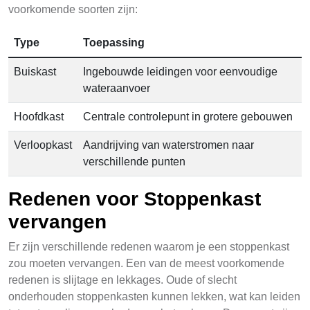
voorkomende soorten zijn:
Type
Toepassing
Buiskast
Ingebouwde leidingen voor eenvoudige
wateraanvoer
Hoofdkast
Centrale controlepunt in grotere gebouwen
Verloopkast
Aandrijving van waterstromen naar
verschillende punten
Redenen voor Stoppenkast
vervangen
Er zijn verschillende redenen waarom je een stoppenkast
zou moeten vervangen. Een van de meest voorkomende
redenen is slijtage en lekkages. Oude of slecht
onderhouden stoppenkasten kunnen lekken, wat kan leiden