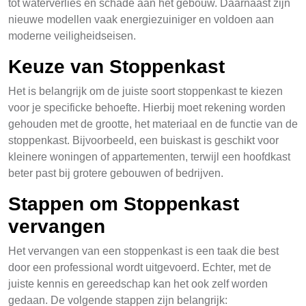
tot waterverlies en schade aan het gebouw. Daarnaast zijn
nieuwe modellen vaak energiezuiniger en voldoen aan
moderne veiligheidseisen.
Keuze van Stoppenkast
Het is belangrijk om de juiste soort stoppenkast te kiezen
voor je specificke behoefte. Hierbij moet rekening worden
gehouden met de grootte, het materiaal en de functie van de
stoppenkast. Bijvoorbeeld, een buiskast is geschikt voor
kleinere woningen of appartementen, terwijl een hoofdkast
beter past bij grotere gebouwen of bedrijven.
Stappen om Stoppenkast
vervangen
Het vervangen van een stoppenkast is een taak die best
door een professional wordt uitgevoerd. Echter, met de
juiste kennis en gereedschap kan het ook zelf worden
gedaan. De volgende stappen zijn belangrijk: