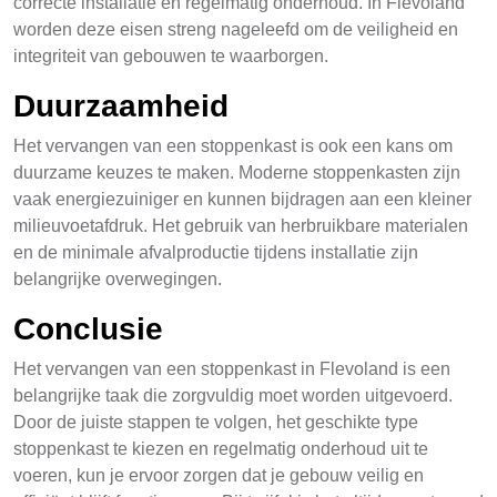
correcte installatie en regelmatig onderhoud. In Flevoland
worden deze eisen streng nageleefd om de veiligheid en
integriteit van gebouwen te waarborgen.
Duurzaamheid
Het vervangen van een stoppenkast is ook een kans om
duurzame keuzes te maken. Moderne stoppenkasten zijn
vaak energiezuiniger en kunnen bijdragen aan een kleiner
milieuvoetafdruk. Het gebruik van herbruikbare materialen
en de minimale afvalproductie tijdens installatie zijn
belangrijke overwegingen.
Conclusie
Het vervangen van een stoppenkast in Flevoland is een
belangrijke taak die zorgvuldig moet worden uitgevoerd.
Door de juiste stappen te volgen, het geschikte type
stoppenkast te kiezen en regelmatig onderhoud uit te
voeren, kun je ervoor zorgen dat je gebouw veilig en