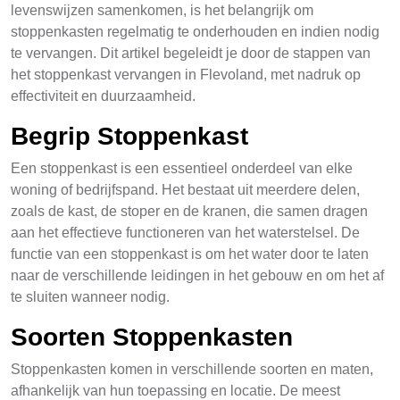
levenswijzen samenkomen, is het belangrijk om
stoppenkasten regelmatig te onderhouden en indien nodig
te vervangen. Dit artikel begeleidt je door de stappen van
het stoppenkast vervangen in Flevoland, met nadruk op
effectiviteit en duurzaamheid.
Begrip Stoppenkast
Een stoppenkast is een essentieel onderdeel van elke
woning of bedrijfspand. Het bestaat uit meerdere delen,
zoals de kast, de stoper en de kranen, die samen dragen
aan het effectieve functioneren van het waterstelsel. De
functie van een stoppenkast is om het water door te laten
naar de verschillende leidingen in het gebouw en om het af
te sluiten wanneer nodig.
Soorten Stoppenkasten
Stoppenkasten komen in verschillende soorten en maten,
afhankelijk van hun toepassing en locatie. De meest