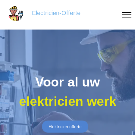
Electricien-Offerte
Voor al uw
elektricien werk
Elektricien offerte